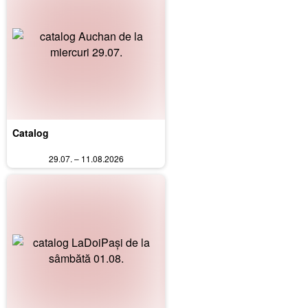
Catalog
29.07. – 11.08.2026