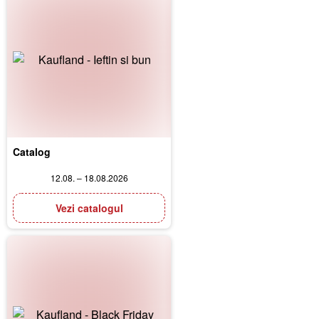
Catalog
12.08. – 18.08.2026
Vezi catalogul