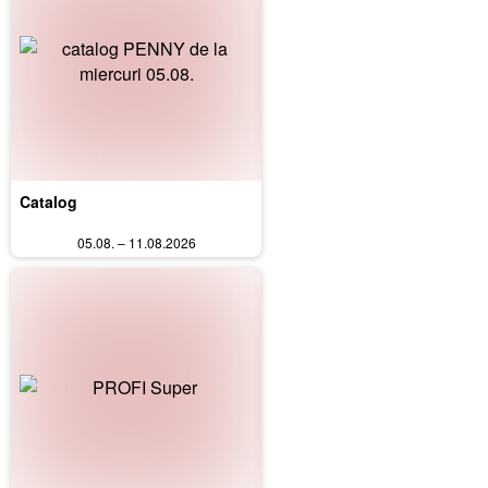
Catalog
05.08. – 11.08.2026