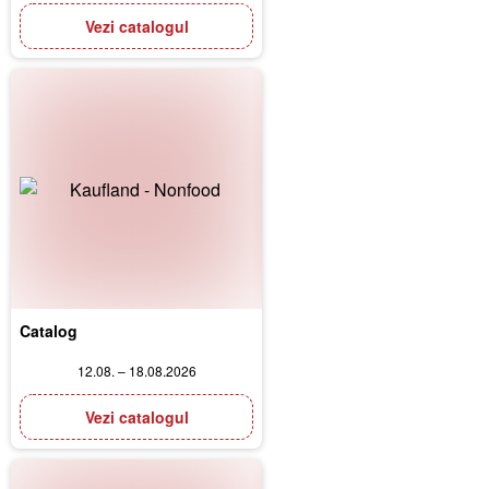
Vezi catalogul
Catalog
12.08. – 18.08.2026
Vezi catalogul