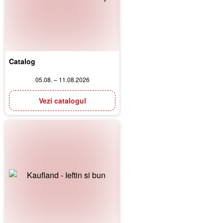
Catalog
05.08. – 11.08.2026
Vezi catalogul