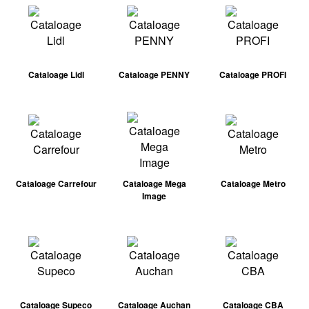
Cataloage Lidl
Cataloage PENNY
Cataloage PROFI
Cataloage Carrefour
Cataloage Mega
Cataloage Metro
Image
Cataloage Supeco
Cataloage Auchan
Cataloage CBA