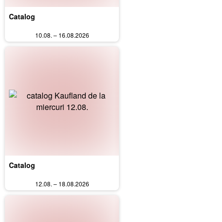
Catalog
10.08. – 16.08.2026
Catalog
12.08. – 18.08.2026