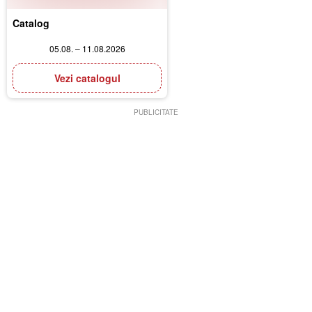
Catalog
05.08. – 11.08.2026
Vezi catalogul
PUBLICITATE