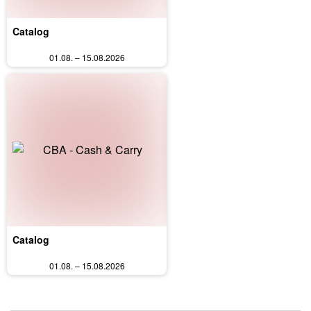
Catalog
01.08. – 15.08.2026
Catalog
01.08. – 15.08.2026