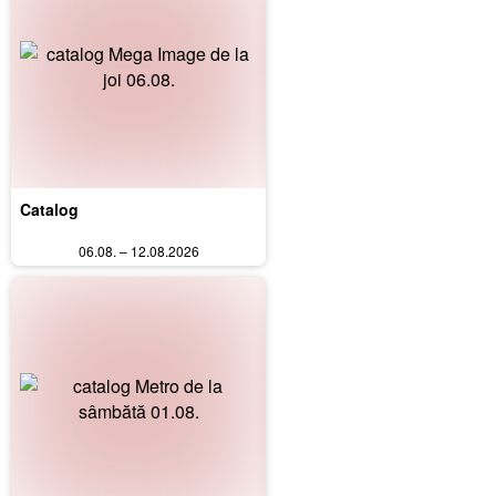
Catalog
06.08. – 12.08.2026