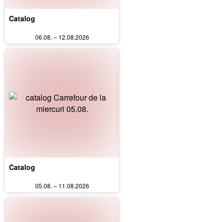
Catalog
06.08. – 12.08.2026
Catalog
05.08. – 11.08.2026