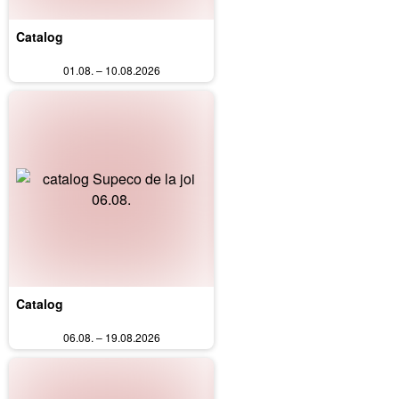
Catalog
01.08. – 10.08.2026
Catalog
06.08. – 19.08.2026