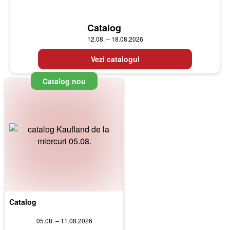
Catalog
12.08. – 18.08.2026
Vezi catalogul
Catalog nou
Catalog
05.08. – 11.08.2026