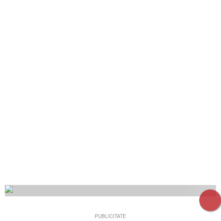
PUBLICITATE