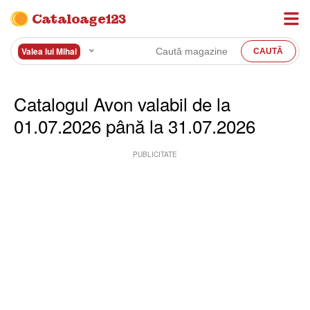
Cataloage123
Valea lui Mihai
Catalogul Avon valabil de la
01.07.2026 până la 31.07.2026
PUBLICITATE