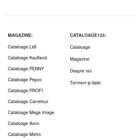
MAGAZINE:
CATALOAGE123:
Cataloage Lidl
Cataloage
Cataloage Kaufland
Magazine
Cataloage PENNY
Despre noi
Cataloage Pepco
Termeni și date
Cataloage PROFI
Cataloage Carrefour
Cataloage Mega Image
Cataloage Avon
Cataloage Metro