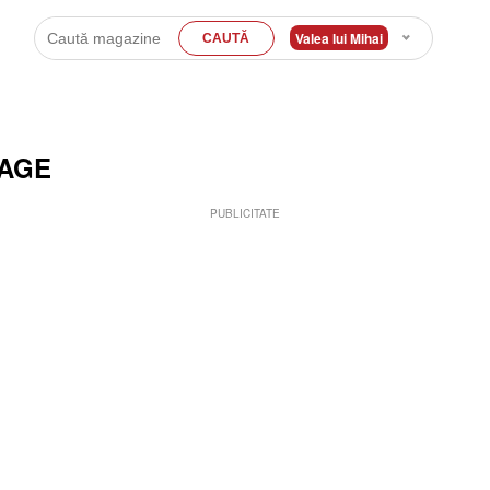
Valea lui Mihai
MAGE
PUBLICITATE