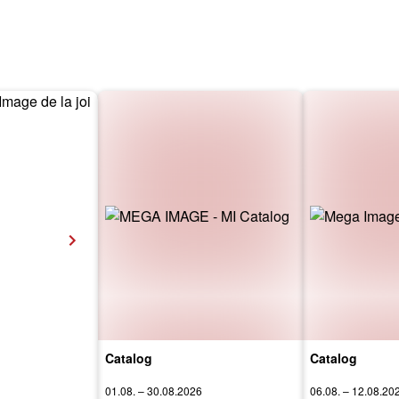
Catalog
Catalog
01.08. – 30.08.2026
06.08. – 12.08.20