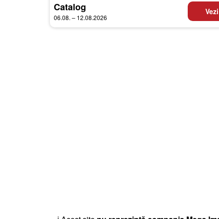
Catalog
Vezi
06.08. – 12.08.2026