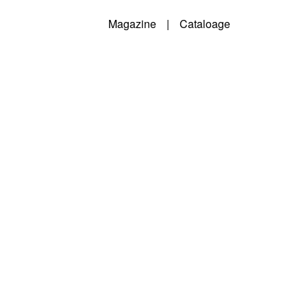
Magazine
|
Cataloage