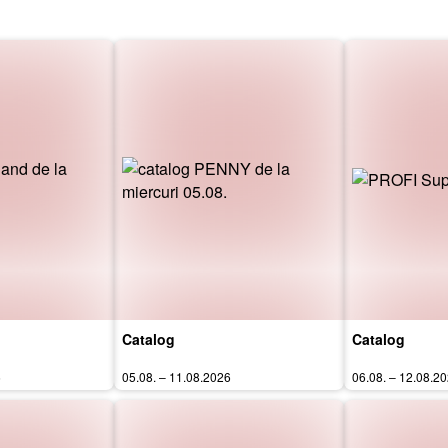
Catalog
Catalog
6
05.08. – 11.08.2026
06.08. – 12.08.2