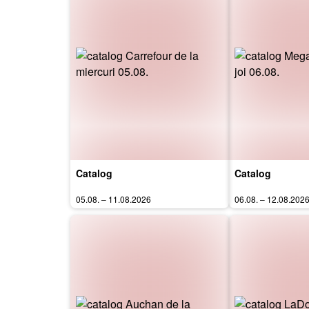
Catalog
Catalog
05.08. – 11.08.2026
06.08. – 12.08.202