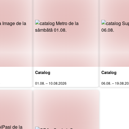
Catalog
Catalog
6
01.08. – 10.08.2026
06.08. – 19.08.2