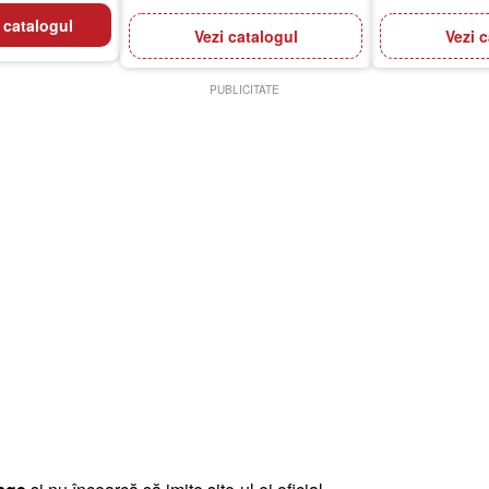
 catalogul
Vezi catalogul
Vezi 
PUBLICITATE