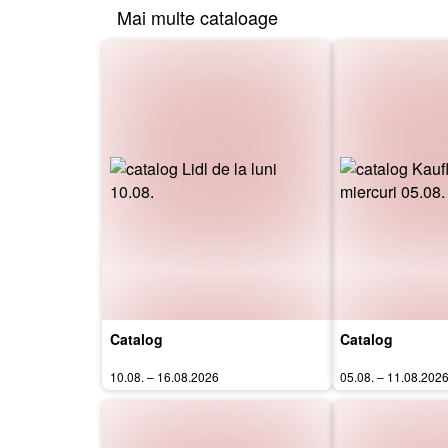
Mai multe cataloage
Catalog
Catalog
10.08. – 16.08.2026
05.08. – 11.08.202