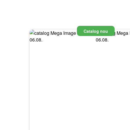
Catalog nou