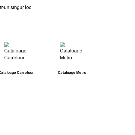
tr-un singur loc.
Cataloage Carrefour
Cataloage Metro