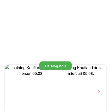
Catalog nou