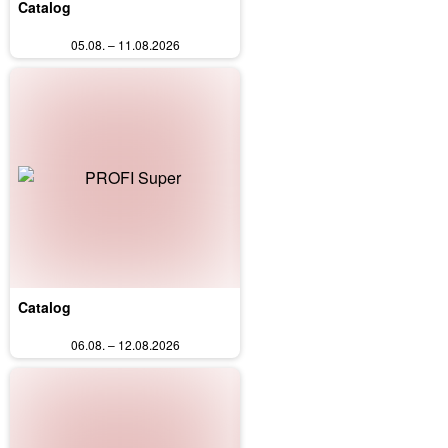
Catalog
05.08. – 11.08.2026
Catalog
06.08. – 12.08.2026