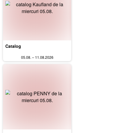
Catalog
05.08. – 11.08.2026