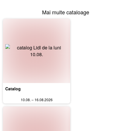
Mai multe cataloage
Catalog
10.08. – 16.08.2026