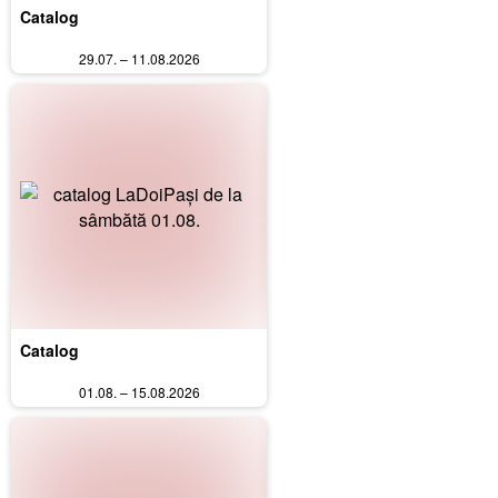
Catalog
29.07. – 11.08.2026
Catalog
01.08. – 15.08.2026