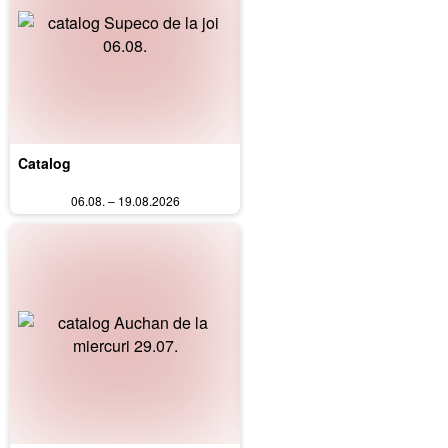
Catalog
06.08. – 19.08.2026