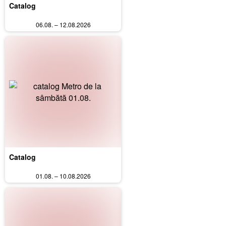
Catalog
06.08. – 12.08.2026
Catalog
01.08. – 10.08.2026