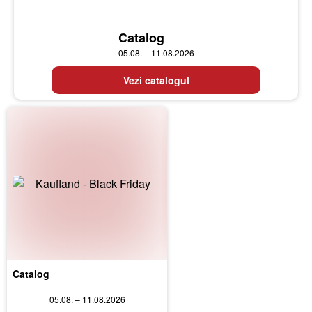
Catalog
05.08. – 11.08.2026
Vezi catalogul
Catalog
05.08. – 11.08.2026