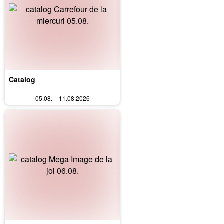
Catalog
05.08. – 11.08.2026