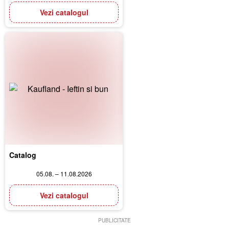
Vezi catalogul
Catalog
05.08. – 11.08.2026
Vezi catalogul
PUBLICITATE