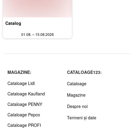
Catalog
01.08. – 15.08.2026
MAGAZINE:
CATALOAGE123:
Cataloage Lidl
Cataloage
Cataloage Kaufland
Magazine
Cataloage PENNY
Despre noi
Cataloage Pepco
Termeni și date
Cataloage PROFI