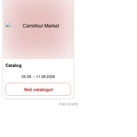
Catalog
05.08. – 11.08.2026
Vezi catalogul
PUBLICITATE