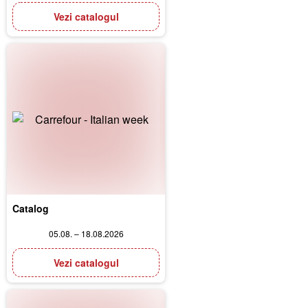
Vezi catalogul
Catalog
05.08. – 18.08.2026
Vezi catalogul