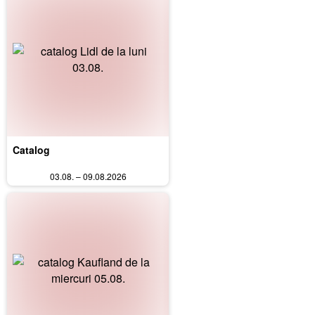
Catalog
03.08. – 09.08.2026