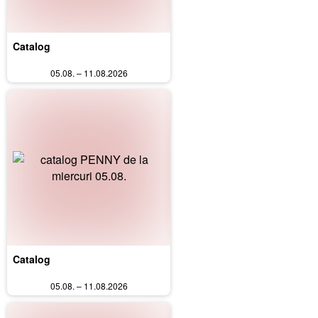
Catalog
05.08. – 11.08.2026
Catalog
05.08. – 11.08.2026