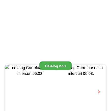
Catalog nou