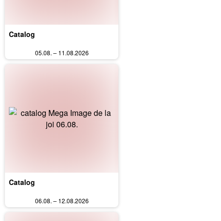
Catalog
05.08. – 11.08.2026
Catalog
06.08. – 12.08.2026