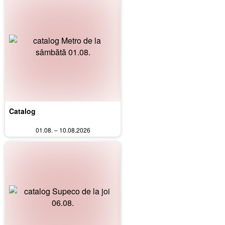
Catalog
01.08. – 10.08.2026