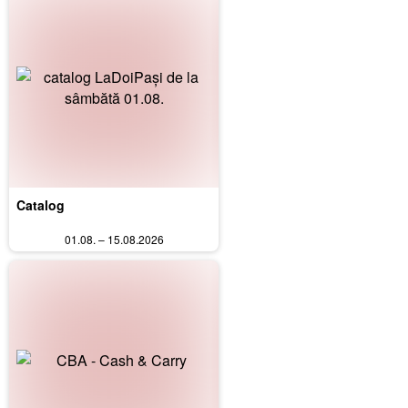
Catalog
01.08. – 15.08.2026