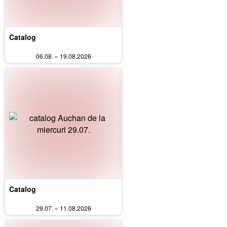
Catalog
06.08. – 19.08.2026
Catalog
29.07. – 11.08.2026