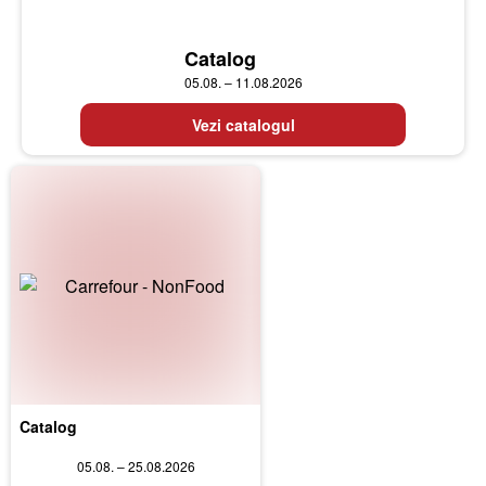
Catalog
05.08. – 11.08.2026
Vezi catalogul
Catalog
05.08. – 25.08.2026