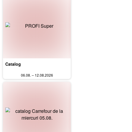
Catalog
06.08. – 12.08.2026