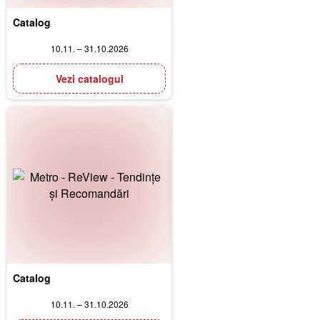
Catalog
10.11. – 31.10.2026
Vezi catalogul
Catalog
10.11. – 31.10.2026