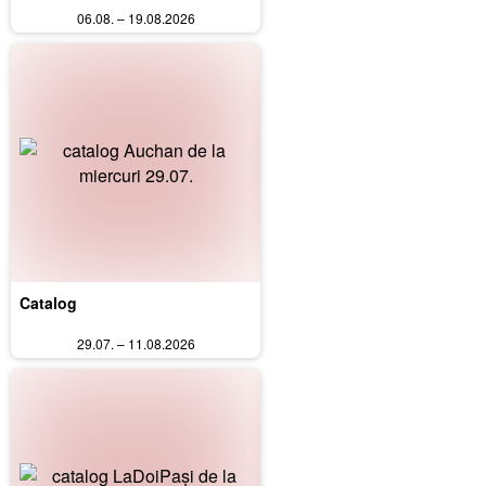
06.08. – 19.08.2026
Catalog
29.07. – 11.08.2026