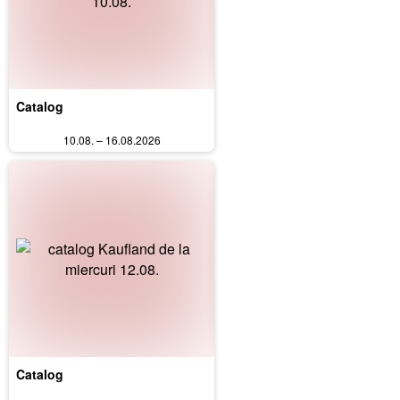
Catalog
10.08. – 16.08.2026
Catalog