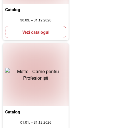
Catalog
30.03. – 31.12.2026
Vezi catalogul
Catalog
01.01. – 31.12.2026