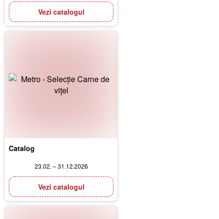
Vezi catalogul
Catalog
23.02. – 31.12.2026
Vezi catalogul