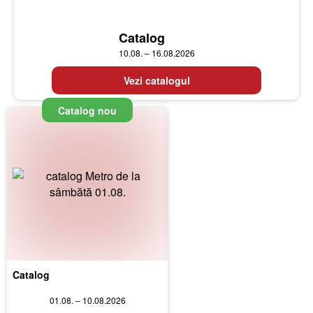
Catalog
10.08. – 16.08.2026
Vezi catalogul
Catalog nou
Catalog
01.08. – 10.08.2026