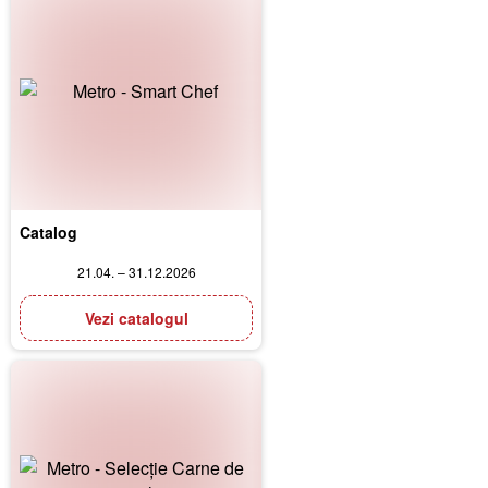
Catalog
21.04. – 31.12.2026
Vezi catalogul