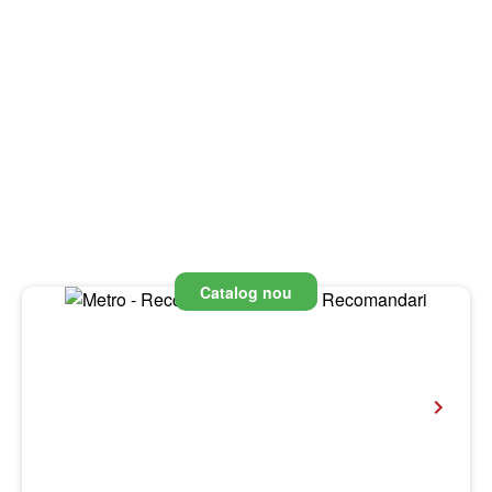
Catalog nou