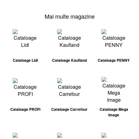
Mai multe magazine
Cataloage Lidl
Cataloage Kaufland
Cataloage PENNY
Cataloage PROFI
Cataloage Carrefour
Cataloage Mega
Image