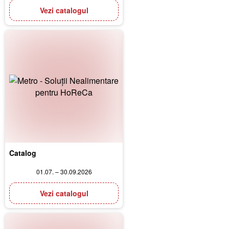
Vezi catalogul
Catalog
01.07. – 30.09.2026
Vezi catalogul