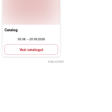
Catalog
05.08. – 20.09.2026
Vezi catalogul
PUBLICITATE