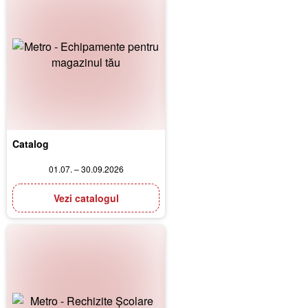
Catalog
01.07. – 30.09.2026
Vezi catalogul