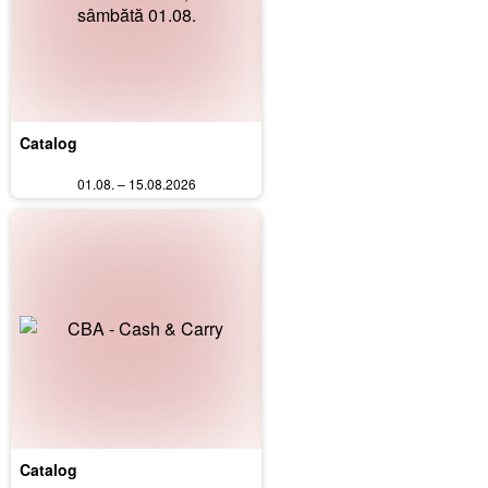
Catalog
01.08. – 15.08.2026
Catalog