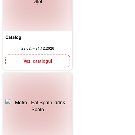
Catalog
23.02. – 31.12.2026
Vezi catalogul