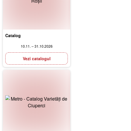
Catalog
10.11. – 31.10.2026
Vezi catalogul