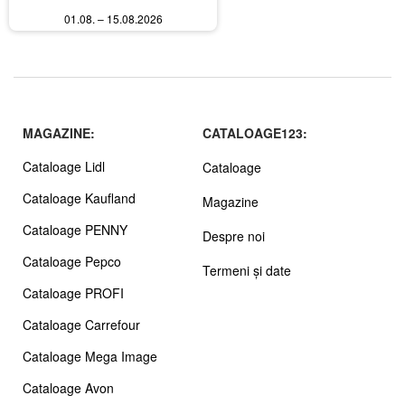
01.08. – 15.08.2026
MAGAZINE:
CATALOAGE123:
Cataloage Lidl
Cataloage
Cataloage Kaufland
Magazine
Cataloage PENNY
Despre noi
Cataloage Pepco
Termeni și date
Cataloage PROFI
Cataloage Carrefour
Cataloage Mega Image
Cataloage Avon