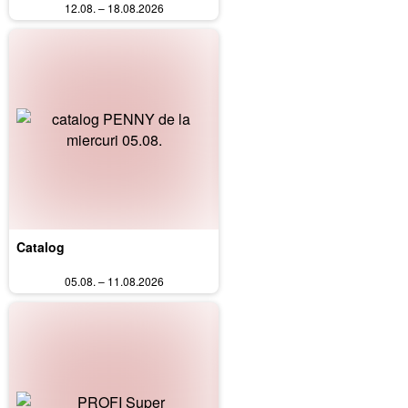
12.08. – 18.08.2026
Catalog
05.08. – 11.08.2026