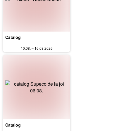
Catalog
10.08. – 16.08.2026
Catalog