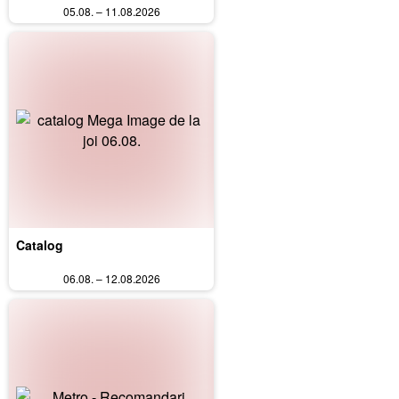
05.08. – 11.08.2026
Catalog
06.08. – 12.08.2026