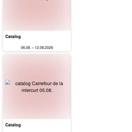
Catalog
06.08. – 12.08.2026
Catalog