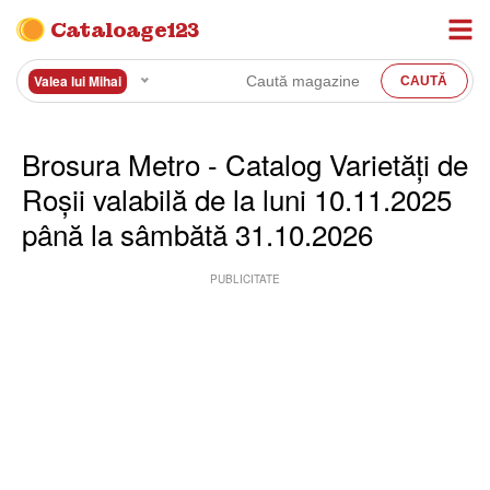
Cataloage123
Valea lui Mihai
Brosura Metro - Catalog Varietăți de
Roșii valabilă de la luni 10.11.2025
până la sâmbătă 31.10.2026
PUBLICITATE