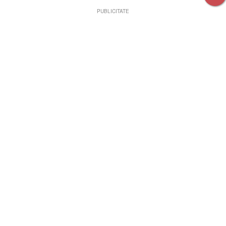
PUBLICITATE