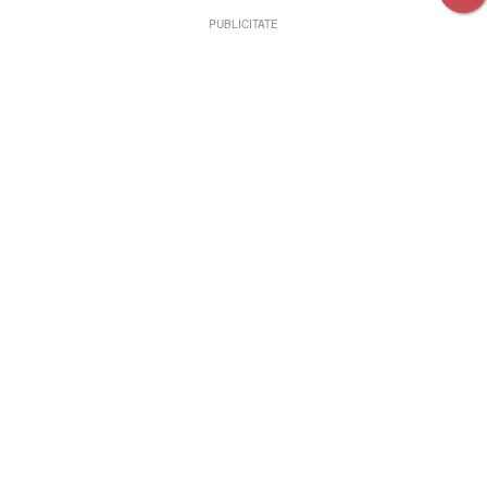
PUBLICITATE