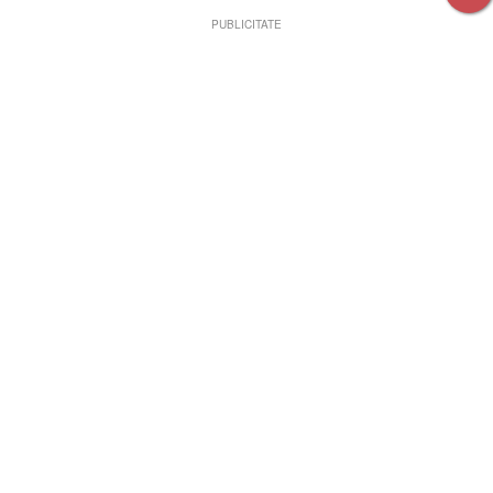
PUBLICITATE