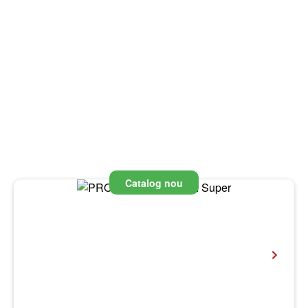
Catalog nou