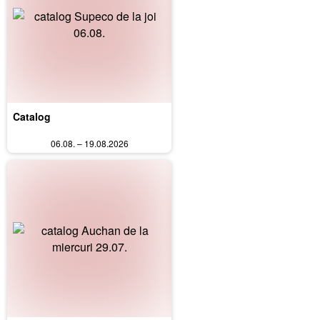
Catalog
06.08. – 19.08.2026