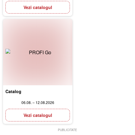
Vezi catalogul
Catalog
06.08. – 12.08.2026
Vezi catalogul
PUBLICITATE