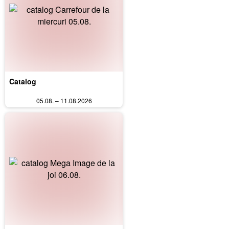
Catalog
05.08. – 11.08.2026