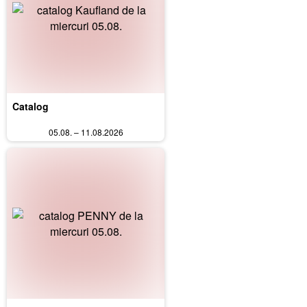
Catalog
05.08. – 11.08.2026