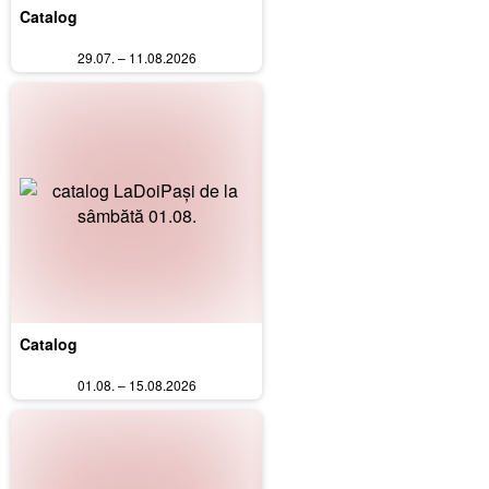
Catalog
29.07. – 11.08.2026
Catalog
01.08. – 15.08.2026