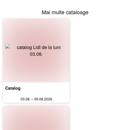
Mai multe cataloage
Catalog
03.08. – 09.08.2026