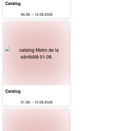
Catalog
06.08. – 12.08.2026
Catalog
01.08. – 10.08.2026