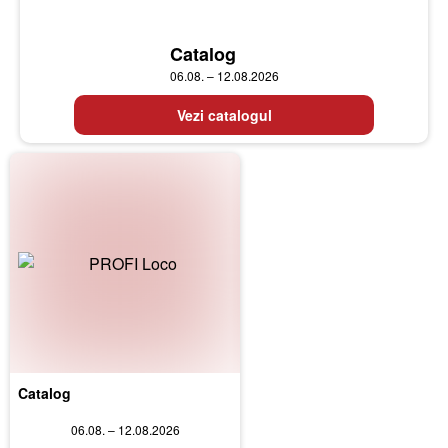
Catalog
06.08. – 12.08.2026
Vezi catalogul
Catalog
06.08. – 12.08.2026