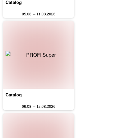
Catalog
05.08. – 11.08.2026
Catalog
06.08. – 12.08.2026