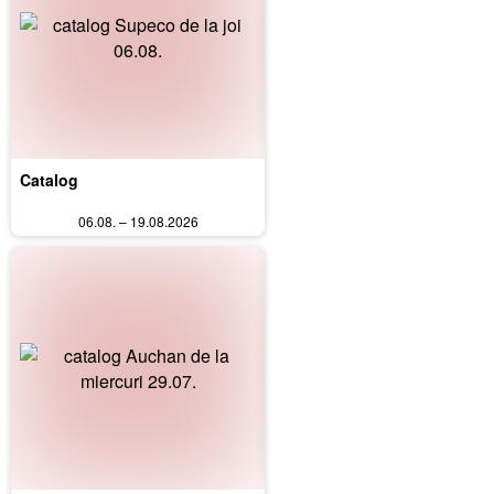
Catalog
06.08. – 19.08.2026