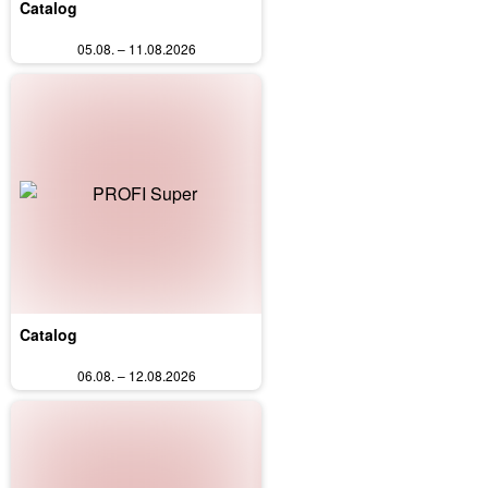
Catalog
05.08. – 11.08.2026
Catalog
06.08. – 12.08.2026