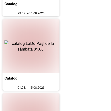
Catalog
29.07. – 11.08.2026
Catalog
01.08. – 15.08.2026