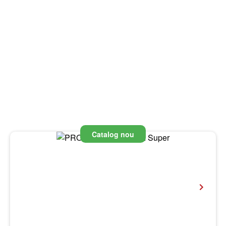
Catalog nou