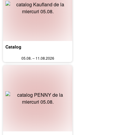
Catalog
05.08. – 11.08.2026