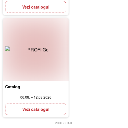
Vezi catalogul
Catalog
06.08. – 12.08.2026
Vezi catalogul
PUBLICITATE