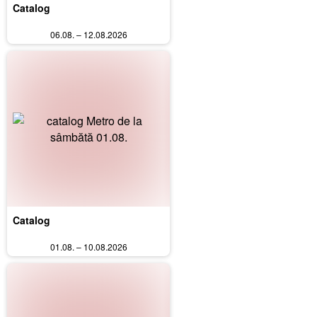
Catalog
06.08. – 12.08.2026
Catalog
01.08. – 10.08.2026