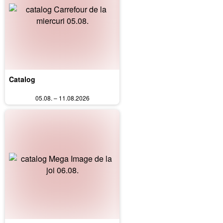
Catalog
05.08. – 11.08.2026