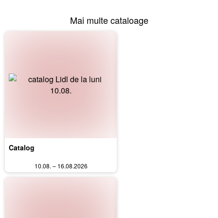
Mai multe cataloage
Catalog
10.08. – 16.08.2026