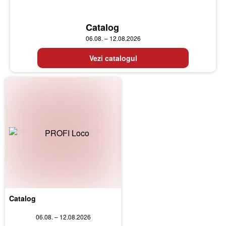
Catalog
06.08. – 12.08.2026
Vezi catalogul
Catalog
06.08. – 12.08.2026