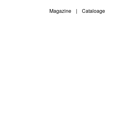
Magazine
|
Cataloage