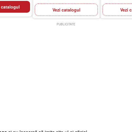
 catalogul
Vezi catalogul
Vezi 
PUBLICITATE