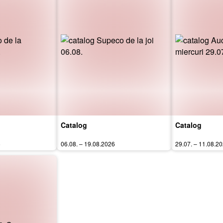
Catalog
Catalog
6
06.08. – 19.08.2026
29.07. – 11.08.2