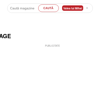
Valea lui Mihai
MAGE
PUBLICITATE