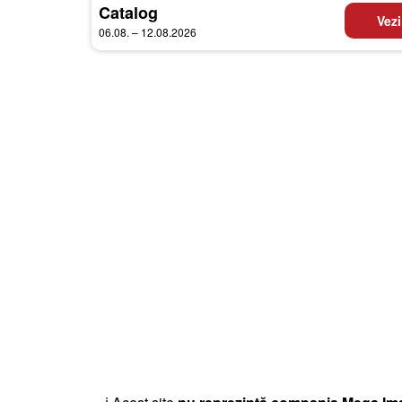
Catalog
Vezi
06.08. – 12.08.2026