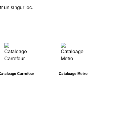
tr-un singur loc.
Cataloage Carrefour
Cataloage Metro