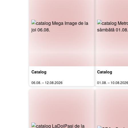
Catalog
Catalog
06.08. – 12.08.2026
01.08. – 10.08.202