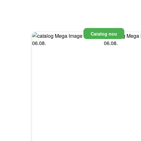
Catalog nou