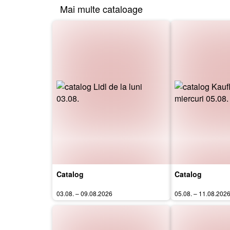
Mai multe cataloage
Catalog
Catalog
03.08. – 09.08.2026
05.08. – 11.08.202