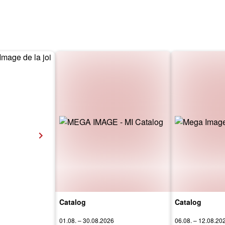
Catalog
Catalog
01.08. – 30.08.2026
06.08. – 12.08.20