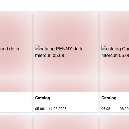
Catalog
Catalog
6
05.08. – 11.08.2026
05.08. – 11.08.2