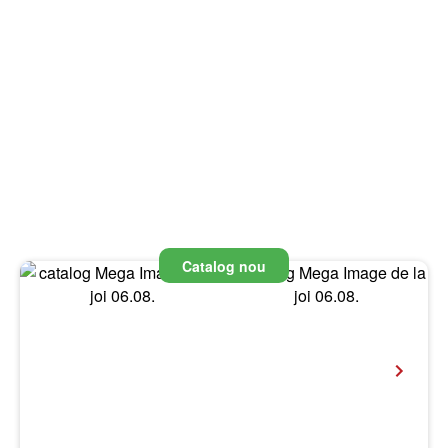
Catalog nou