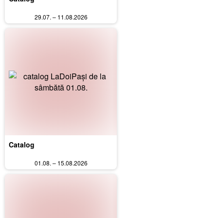
29.07. – 11.08.2026
Catalog
01.08. – 15.08.2026