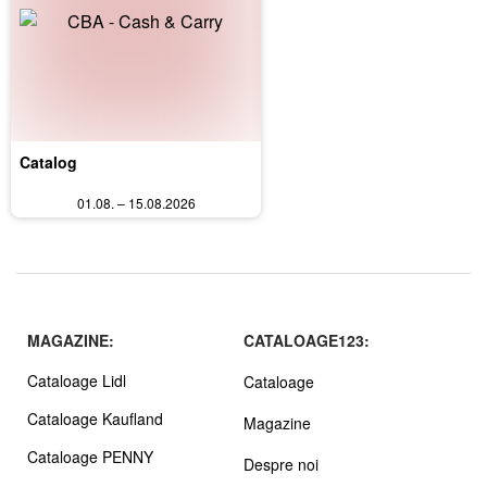
Catalog
01.08. – 15.08.2026
MAGAZINE:
CATALOAGE123:
Cataloage Lidl
Cataloage
Cataloage Kaufland
Magazine
Cataloage PENNY
Despre noi