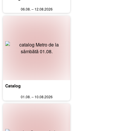
06.08. – 12.08.2026
Catalog
01.08. – 10.08.2026