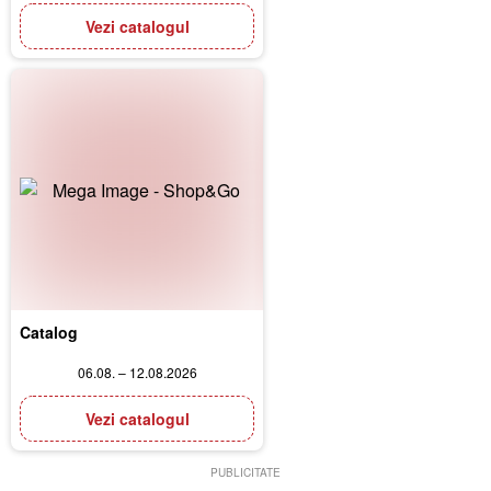
Vezi catalogul
Catalog
06.08. – 12.08.2026
Vezi catalogul
PUBLICITATE