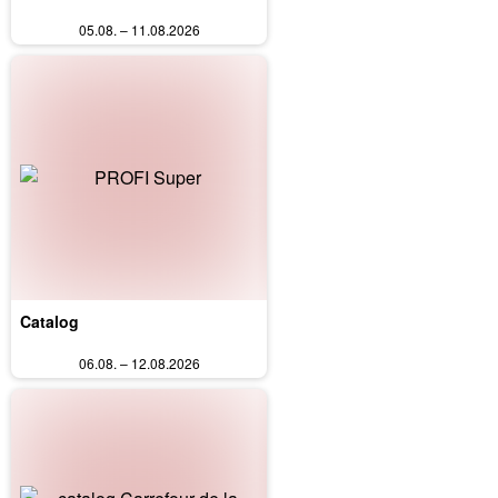
05.08. – 11.08.2026
Catalog
06.08. – 12.08.2026