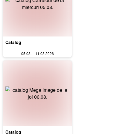
Catalog
05.08. – 11.08.2026
Catalog