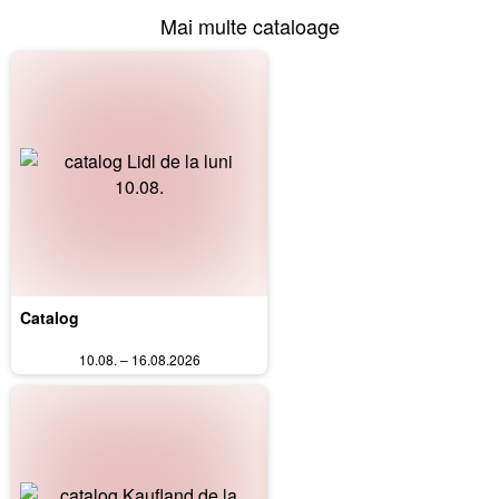
Mai multe cataloage
Catalog
10.08. – 16.08.2026