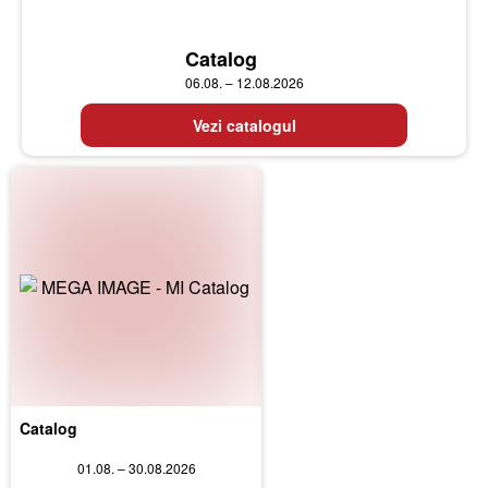
Catalog
06.08. – 12.08.2026
Vezi catalogul
Catalog
01.08. – 30.08.2026