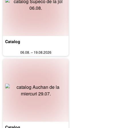
Catalog
06.08. – 19.08.2026
Catalog