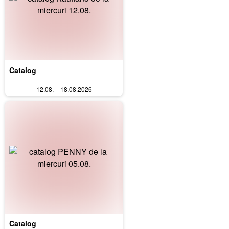
Catalog
12.08. – 18.08.2026
Catalog