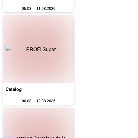
05.08. – 11.08.2026
Catalog
06.08. – 12.08.2026