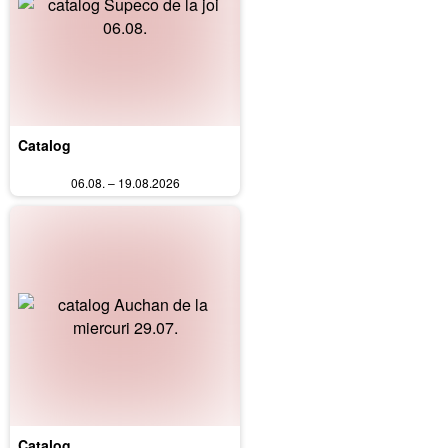
Catalog
06.08. – 19.08.2026
Catalog