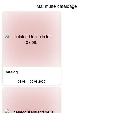
Mai multe cataloage
Catalog
03.08. – 09.08.2026