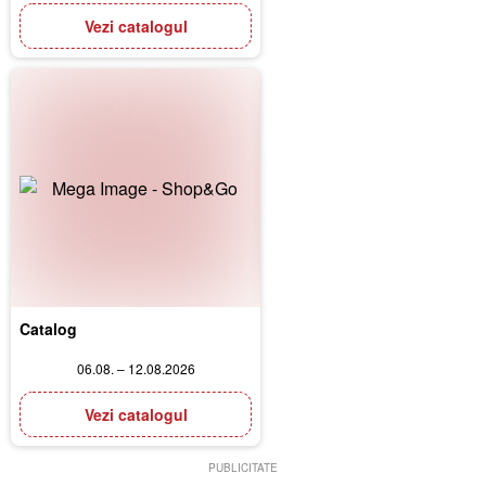
Vezi catalogul
Catalog
06.08. – 12.08.2026
Vezi catalogul
PUBLICITATE