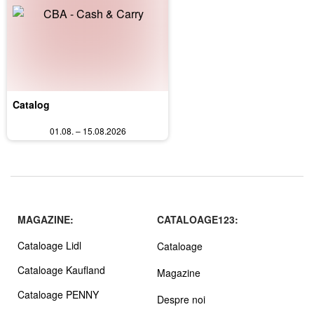
Catalog
01.08. – 15.08.2026
MAGAZINE:
CATALOAGE123:
Cataloage Lidl
Cataloage
Cataloage Kaufland
Magazine
Cataloage PENNY
Despre noi