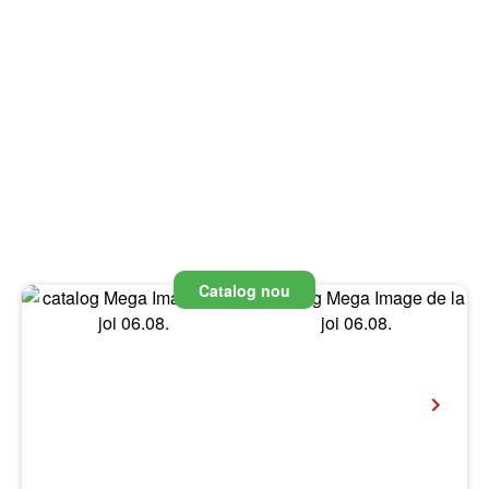
Catalog nou