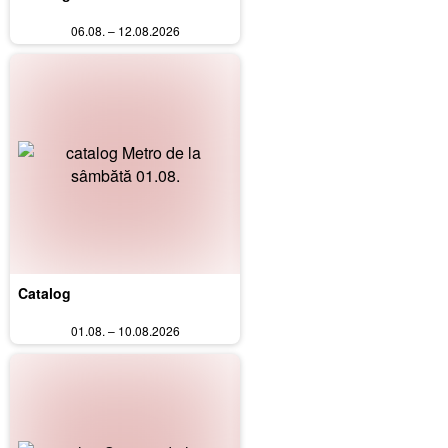
06.08. – 12.08.2026
Catalog
01.08. – 10.08.2026