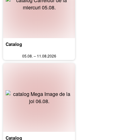
Catalog
05.08. – 11.08.2026
Catalog