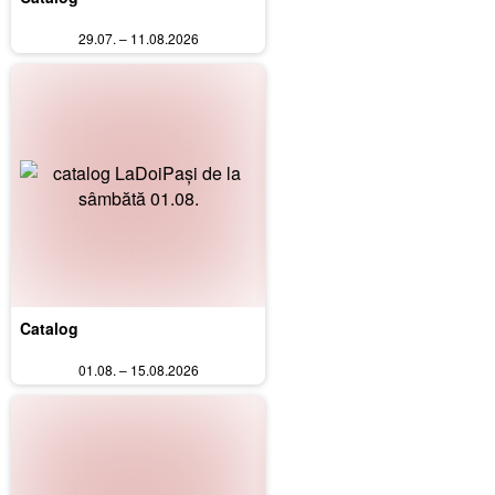
29.07. – 11.08.2026
Catalog
01.08. – 15.08.2026