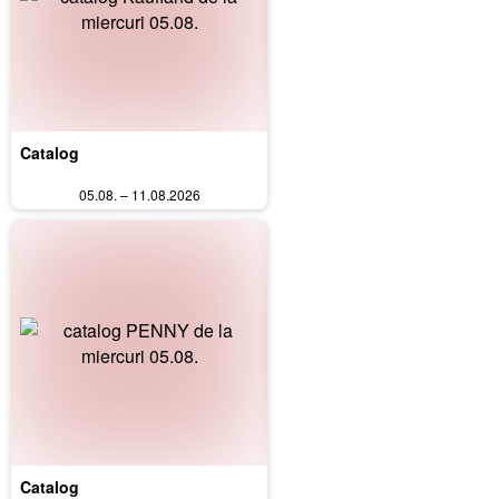
Catalog
05.08. – 11.08.2026
Catalog