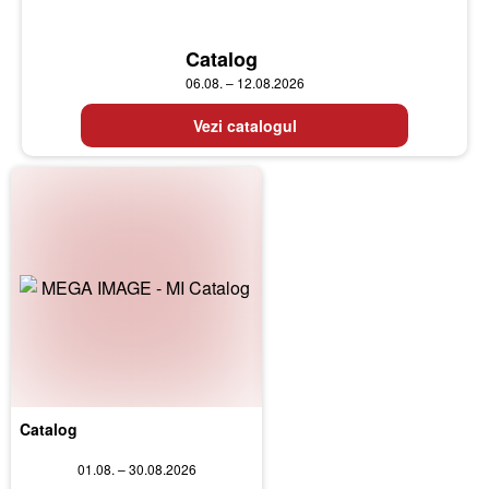
Catalog
06.08. – 12.08.2026
Vezi catalogul
Catalog
01.08. – 30.08.2026